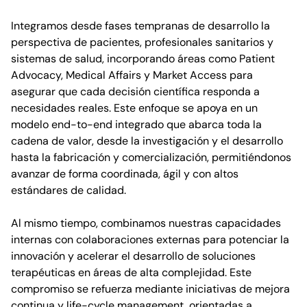
Integramos desde fases tempranas de desarrollo la
perspectiva de pacientes, profesionales sanitarios y
sistemas de salud, incorporando áreas como Patient
Advocacy, Medical Affairs y Market Access para
asegurar que cada decisión científica responda a
necesidades reales. Este enfoque se apoya en un
modelo end-to-end integrado que abarca toda la
cadena de valor, desde la investigación y el desarrollo
hasta la fabricación y comercialización, permitiéndonos
avanzar de forma coordinada, ágil y con altos
estándares de calidad.
Al mismo tiempo, combinamos nuestras capacidades
internas con colaboraciones externas para potenciar la
innovación y acelerar el desarrollo de soluciones
terapéuticas en áreas de alta complejidad. Este
compromiso se refuerza mediante iniciativas de mejora
continua y life-cycle management, orientadas a