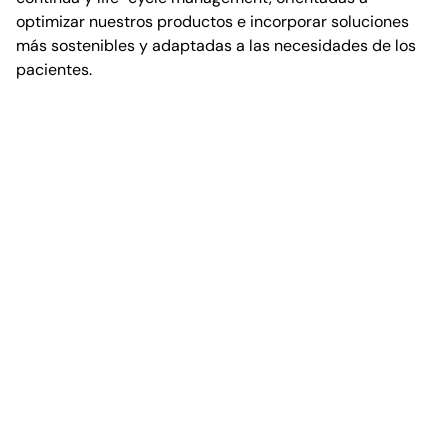
optimizar nuestros productos e incorporar soluciones
más sostenibles y adaptadas a las necesidades de los
pacientes.
Stories
13 cosas que necesitas