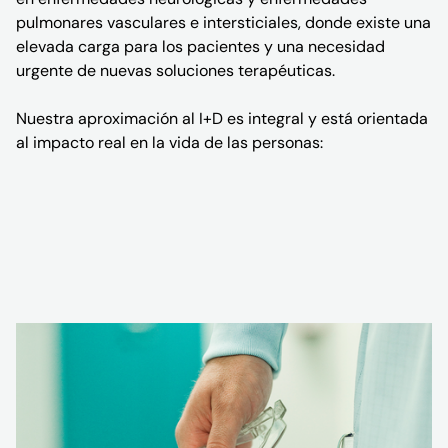
pulmonares vasculares e intersticiales, donde existe una
elevada carga para los pacientes y una necesidad
urgente de nuevas soluciones terapéuticas.
Nuestra aproximación al I+D es integral y está orientada
al impacto real en la vida de las personas: