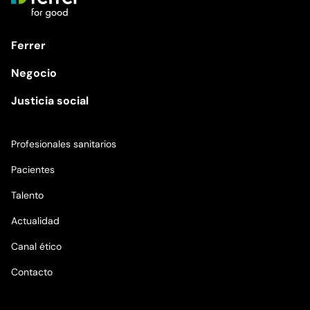
Ferrer
Negocio
Justicia social
Profesionales sanitarios
Pacientes
Talento
Actualidad
Canal ético
Contacto