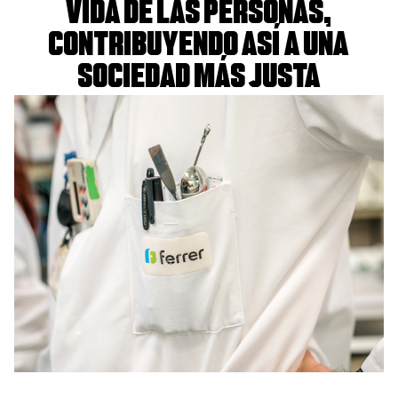
vida de las personas,
contribuyendo así a una
sociedad más justa