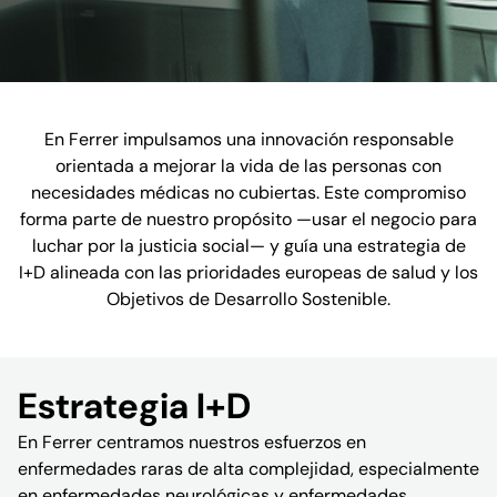
En Ferrer impulsamos una innovación responsable
orientada a mejorar la vida de las personas con
necesidades médicas no cubiertas. Este compromiso
forma parte de nuestro propósito —usar el negocio para
luchar por la justicia social— y guía una estrategia de
I+D alineada con las prioridades europeas de salud y los
Objetivos de Desarrollo Sostenible.
Estrategia I+D
En Ferrer centramos nuestros esfuerzos en
enfermedades raras de alta complejidad, especialmente
en enfermedades neurológicas y enfermedades