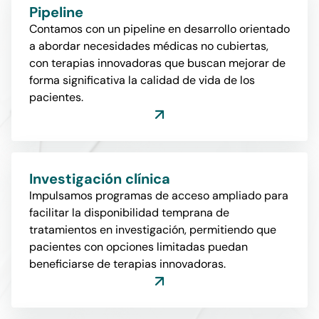
Pipeline
Contamos con un pipeline en desarrollo orientado
a abordar necesidades médicas no cubiertas,
con terapias innovadoras que buscan mejorar de
forma significativa la calidad de vida de los
pacientes.
Investigación clínica
Impulsamos programas de acceso ampliado para
facilitar la disponibilidad temprana de
tratamientos en investigación, permitiendo que
pacientes con opciones limitadas puedan
beneficiarse de terapias innovadoras.