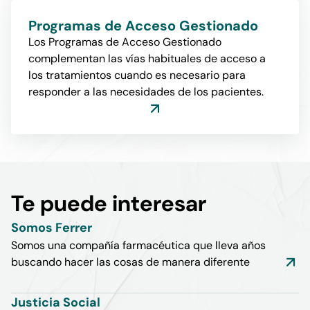
Programas de Acceso Gestionado
Los Programas de Acceso Gestionado
complementan las vías habituales de acceso a
los tratamientos cuando es necesario para
responder a las necesidades de los pacientes.
Te puede interesar
Somos Ferrer
Somos una compañía farmacéutica que lleva años
buscando hacer las cosas de manera diferente
Justicia Social