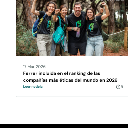
17 Mar 2026
Ferrer incluida en el ranking de las
compañías más éticas del mundo en 2026
5
Leer noticia