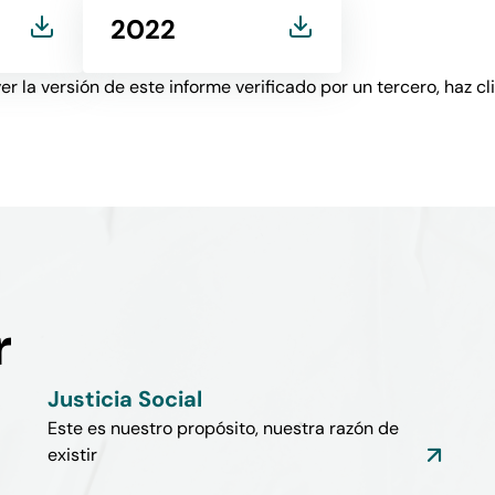
2022
er la versión de este informe verificado por un tercero, haz cl
r
Justicia Social
Este es nuestro propósito, nuestra razón de
existir