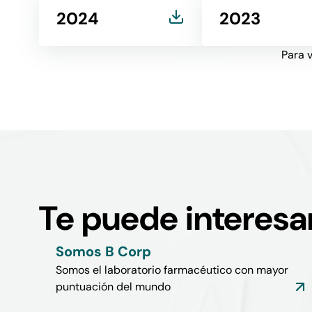
2024
2023
Para v
Te puede interesa
Somos B Corp
Somos el laboratorio farmacéutico con mayor
puntuación del mundo