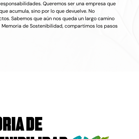
ir responsabilidades. Queremos ser una empresa que
 que acumula, sino por lo que devuelve. No
ctos. Sabemos que aún nos queda un largo camino
ra Memoria de Sostenibilidad, compartimos los pasos
ria de