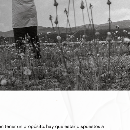
on tener un propósito: hay que estar dispuestos a