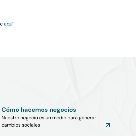
ic
aquí
Cómo hacemos negocios
Nuestro negocio es un medio para generar
cambios sociales