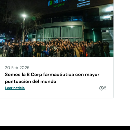
20 Feb 2025
Somos la B Corp farmacéutica con mayor
puntuación del mundo
5
Leer noticia