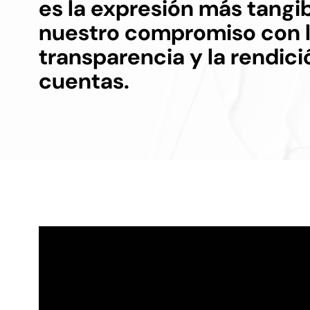
es la expresión más tangi
nuestro compromiso con 
transparencia y la rendici
cuentas.