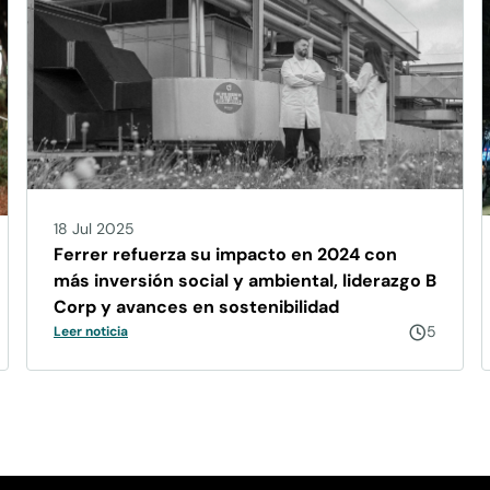
18 Jul 2025
Ferrer refuerza su impacto en 2024 con
más inversión social y ambiental, liderazgo B
Corp y avances en sostenibilidad
5
Leer noticia