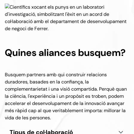
Quines aliances busquem?
Busquem partners amb qui construir relacions
duradores, basades en la confiança, la
complementarietat i una visió compartida. Perquè quan
la ciència, l'experiència i un propòsit es troben, podem
accelerar el desenvolupament de la innovació avançar
més ràpid cap al que veritablement importa: millorar la
vida de les persones.
Tipus de col·laboració