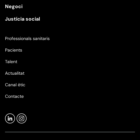
Negoci
Justícia social
Professionals sanitaris
Pacients
Talent
Actualitat
Canal ètic
Contacte