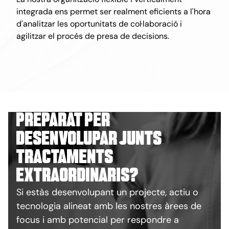
integrada ens permet ser realment eficients a l'hora
d'analitzar les oportunitats de col·laboració i
agilitzar el procés de presa de decisions.
Preparat per
desenvolupar junts
tractaments
extraordinaris?
Si estàs desenvolupant un projecte, actiu o
tecnologia alineat amb les nostres àrees de
focus i amb potencial per respondre a