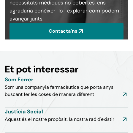
necessitats mèdiques no cobertes, ens
agradaria conèixer-lo i explorar com podem
avançar junts.
Contacta’ns
Et pot interessar
Som Ferrer
Som una companyia farmacèutica que porta anys
buscant fer les coses de manera diferent
Justícia Social
Aquest és el nostre propòsit, la nostra raó d'existir