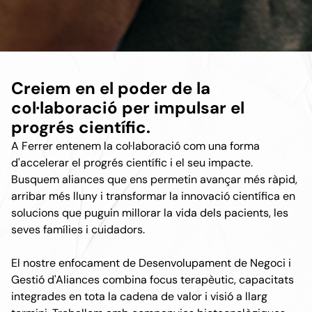
Creiem en el poder de la
col·laboració per impulsar el
progrés científic.
A Ferrer entenem la col·laboració com una forma
d'accelerar el progrés científic i el seu impacte.
Busquem aliances que ens permetin avançar més ràpid,
arribar més lluny i transformar la innovació científica en
solucions que puguin millorar la vida dels pacients, les
seves famílies i cuidadors.
El nostre enfocament de Desenvolupament de Negoci i
Gestió d'Aliances combina focus terapèutic, capacitats
integrades en tota la cadena de valor i visió a llarg