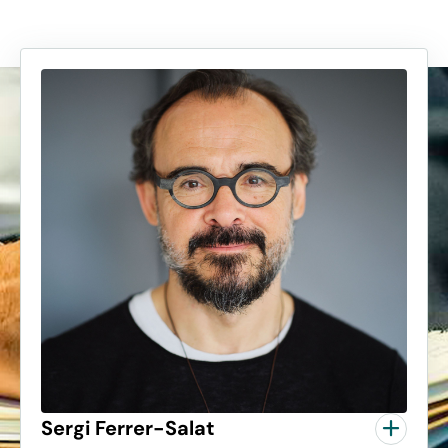
Sergi Ferrer-Salat