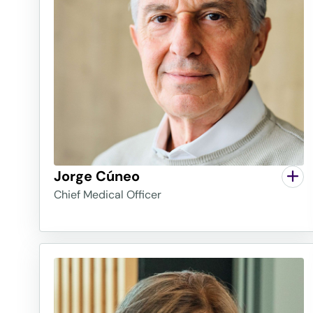
Jorge Cúneo
Chief Medical Officer