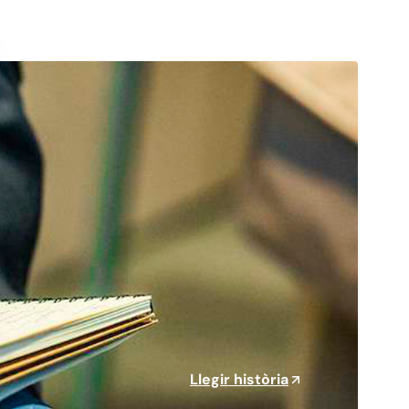
Llegir història