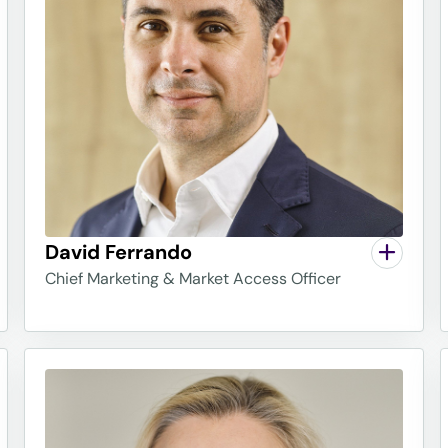
David Ferrando
Chief Marketing & Market Access Officer