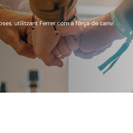
ses, utilitzant Ferrer com a força de canvi