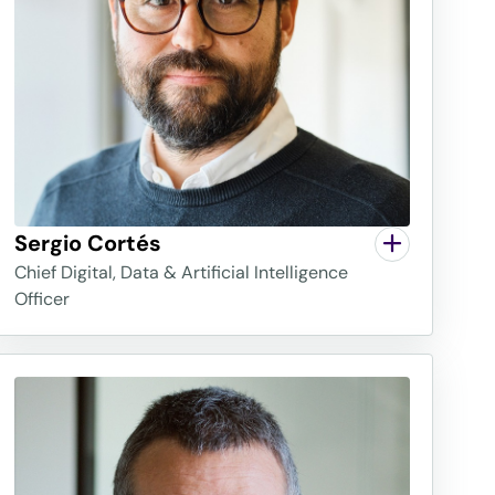
Sergio Cortés
Chief Digital, Data & Artificial Intelligence
Officer