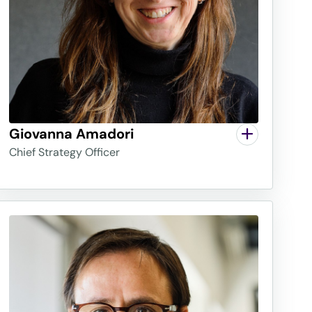
Giovanna Amadori
Chief Strategy Officer