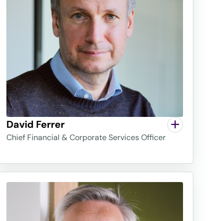
David Ferrer
Chief Financial & Corporate Services Officer