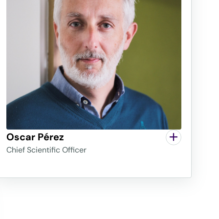
Oscar Pérez
Chief Scientific Officer