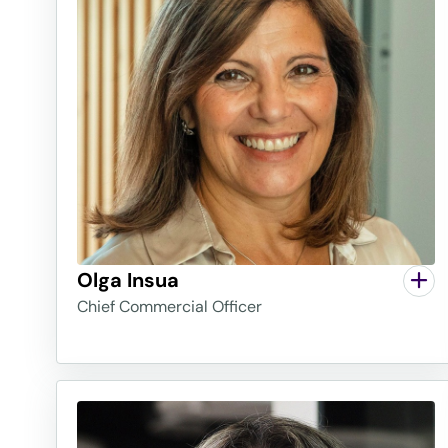
Olga Insua
Chief Commercial Officer