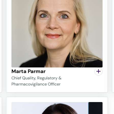
Marta Parmar
Chief Quality, Regulatory &
Pharmacovigilance Officer