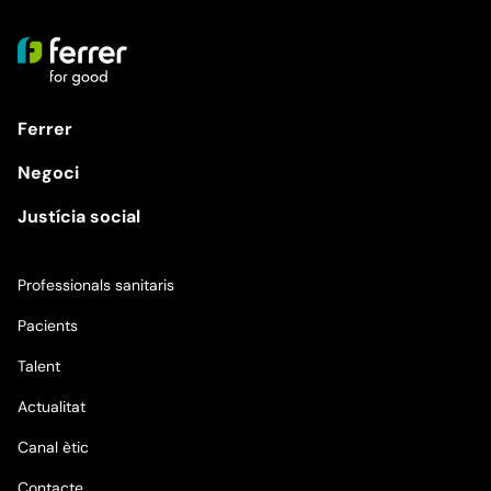
Ferrer
Negoci
Justícia social
Professionals sanitaris
Pacients
Talent
Actualitat
Canal ètic
Contacte