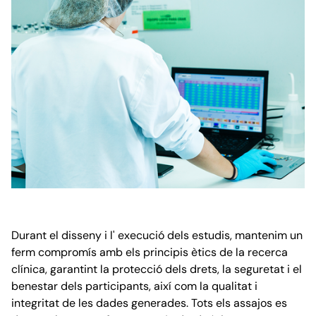
Durant el disseny i l' execució dels estudis, mantenim un
ferm compromís amb els principis ètics de la recerca
clínica, garantint la protecció dels drets, la seguretat i el
benestar dels participants, així com la qualitat i
integritat de les dades generades. Tots els assajos es