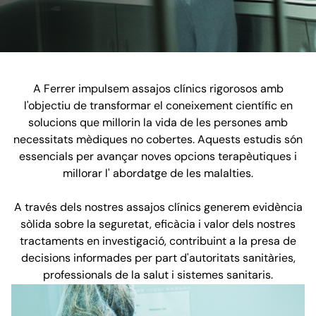
A Ferrer impulsem assajos clínics rigorosos amb
l'objectiu de transformar el coneixement científic en
solucions que millorin la vida de les persones amb
necessitats mèdiques no cobertes. Aquests estudis són
essencials per avançar noves opcions terapèutiques i
millorar l' abordatge de les malalties.
A través dels nostres assajos clínics generem evidència
sòlida sobre la seguretat, eficàcia i valor dels nostres
tractaments en investigació, contribuint a la presa de
decisions informades per part d'autoritats sanitàries,
professionals de la salut i sistemes sanitaris.