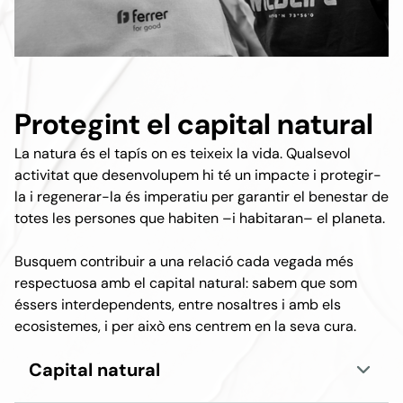
Protegint el capital natural
La natura és el tapís on es teixeix la vida. Qualsevol
activitat que desenvolupem hi té un impacte i protegir-
la i regenerar-la és imperatiu per garantir el benestar de
totes les persones que habiten –i habitaran– el planeta.
Busquem contribuir a una relació cada vegada més
respectuosa amb el capital natural: sabem que som
éssers interdependents, entre nosaltres i amb els
ecosistemes, i per això ens centrem en la seva cura.
Capital natural