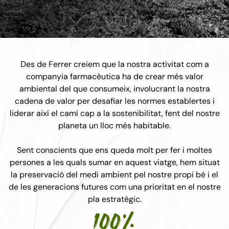
Des de Ferrer creiem que la nostra activitat com a
companyia farmacèutica ha de crear més valor
ambiental del que consumeix, involucrant la nostra
cadena de valor per desafiar les normes establertes i
liderar així el camí cap a la sostenibilitat, fent del nostre
planeta un lloc més habitable.
Sent conscients que ens queda molt per fer i moltes
persones a les quals sumar en aquest viatge, hem situat
la preservació del medi ambient pel nostre propi bé i el
de les generacions futures com una prioritat en el nostre
pla estratègic.
100%