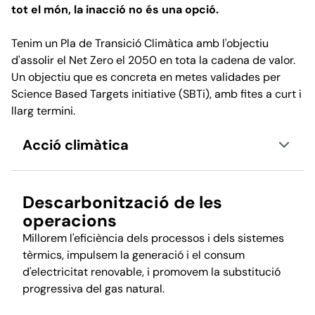
tot el món, la inacció no és una opció.
Tenim un Pla de Transició Climàtica amb l'objectiu
d'assolir el Net Zero el 2050 en tota la cadena de valor.
Un objectiu que es concreta en metes validades per
Science Based Targets initiative (SBTi), amb fites a curt i
llarg termini.
Acció climàtica
Descarbonització de les
operacions
Millorem l'eficiència dels processos i dels sistemes
tèrmics, impulsem la generació i el consum
d'electricitat renovable, i promovem la substitució
progressiva del gas natural.