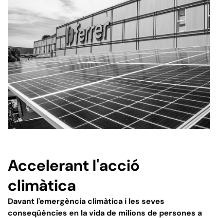
Accelerant l'acció
climàtica
Davant l'emergència climàtica i les seves
conseqüències en la vida de milions de persones a