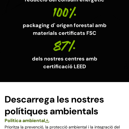
100%
packaging d' origen forestal amb
materials certificats FSC
87%
dels nostres centres amb
certificació LEED
Descarrega les nostres
polítiques ambientals
Politica ambiental
Prioritza la prevenció, la protecció ambiental i la integració del