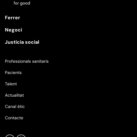
Ferrer
Negoci
Justícia social
Professionals sanitaris
Pacients
Talent
Actualitat
Canal ètic
Contacte